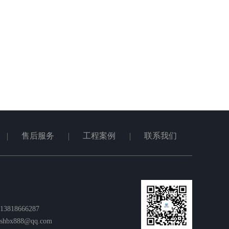
面喷码说明···
2023
售后服务
工程案例
联系我们
818666287
bx888@qq.com