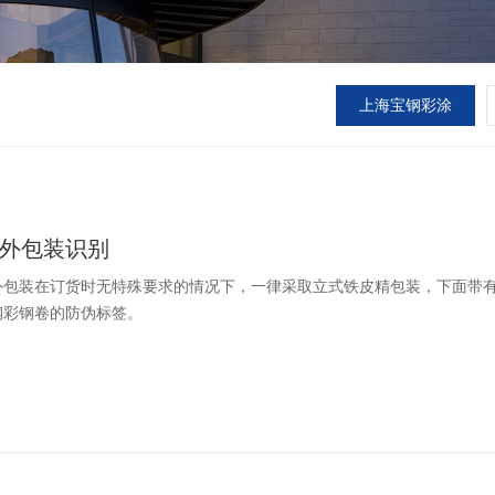
上海宝钢彩涂
外包装识别
外包装在订货时无特殊要求的情况下，一律采取立式铁皮精包装，下面带
钢彩钢卷的防伪标签。