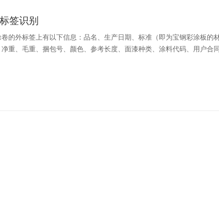
标签识别
涂卷的外标签上有以下信息：品名、生产日期、标准（即为宝钢彩涂板的
净重、毛重、捆包号、颜色、参考长度、面漆种类、涂料代码、用户合同号
喷码识别
卷防伪激光喷码说明上海宝钢2012年以后生产的宝钢彩涂卷产品背面部