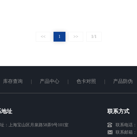
喷码。若喷码机器出现故障，则采用手工喷码)如图所示上海宝钢彩涂卷板
<<
1
>>
1/1
库存查询
产品中心
色卡对照
产品防伪
系地址
联系方式
址：上海宝山区月泉路58弄9号101室
联系电话：13
联系邮箱：sh