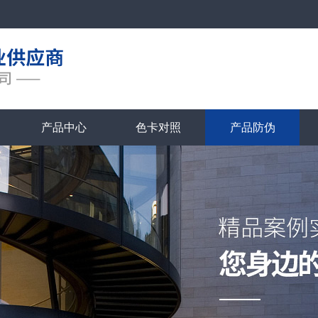
产品中心
色卡对照
产品防伪