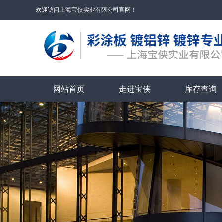
欢迎访问上海宝侠实业有限公司官网！
网站首页
走进宝侠
库存查询