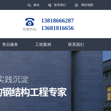
微信
联系我们
网站地图
13818666287
13681816656
售后服务
工程案例
联系我们