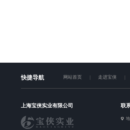
背面均有自动
阅读量：2783
快捷导航
网站首页
走进宝侠
上海宝侠实业有限公司
联
地